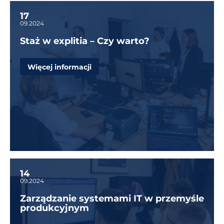
17
09.2024
Staż w explitia – Czy warto?
Więcej informacji
14
09.2024
Zarządzanie systemami IT w przemyśle
produkcyjnym