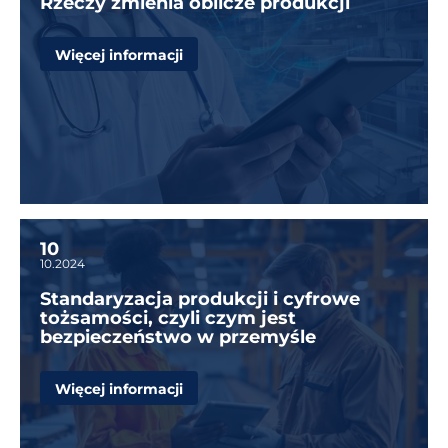
Rzeczy zmienia oblicze produkcji
Więcej informacji
10
10.2024
Standaryzacja produkcji i cyfrowe
tożsamości, czyli czym jest
bezpieczeństwo w przemyśle
Więcej informacji