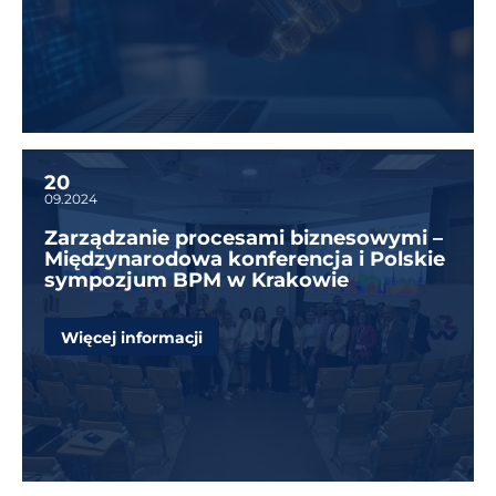
20
09.2024
Zarządzanie procesami biznesowymi –
Międzynarodowa konferencja i Polskie
sympozjum BPM w Krakowie
Więcej informacji