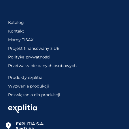
Katalog
Kontakt
Mamy TISAX!
Projekt finansowany z UE
Polityka prywatności
Przetwarzanie danych osobowych
Produkty explitia
Wyzwania produkcji
Rozwiązania dla produkcji
EXPLITIA S.A.
Siedziba