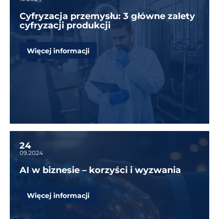
Cyfryzacja przemysłu: 3 główne zalety
cyfryzacji produkcji
Więcej informacji
24
09.2024
AI w biznesie – korzyści i wyzwania
Więcej informacji