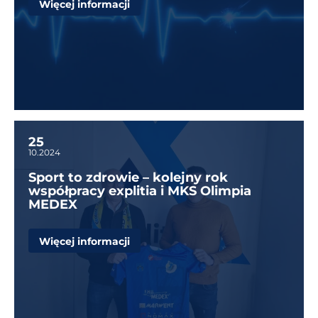
Więcej informacji
25
10.2024
Sport to zdrowie – kolejny rok
współpracy explitia i MKS Olimpia
MEDEX
Więcej informacji