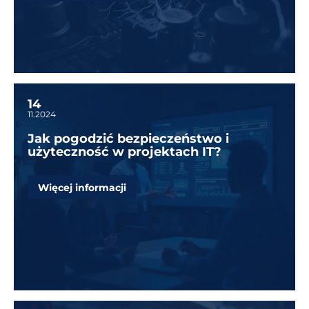
14
11.2024
Jak pogodzić bezpieczeństwo i
użyteczność w projektach IT?
Więcej informacji