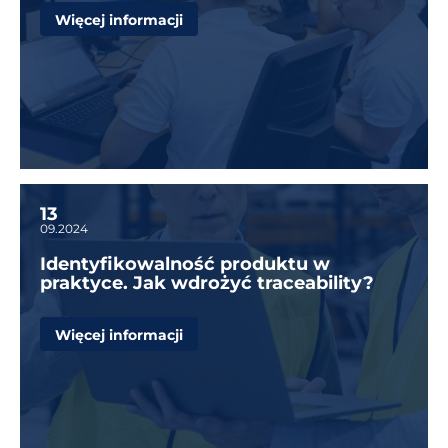
Więcej informacji
13
09.2024
Identyfikowalność produktu w
praktyce. Jak wdrożyć traceability?
Więcej informacji