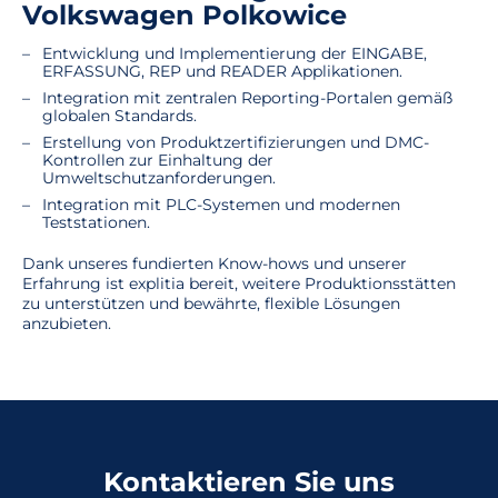
Volkswagen Polkowice
Entwicklung und Implementierung der EINGABE,
ERFASSUNG, REP und READER Applikationen.
Integration mit zentralen Reporting-Portalen gemäß
globalen Standards.
Erstellung von Produktzertifizierungen und DMC-
Kontrollen zur Einhaltung der
Umweltschutzanforderungen.
Integration mit PLC-Systemen und modernen
Teststationen.
Dank unseres fundierten Know-hows und unserer
Erfahrung ist explitia bereit, weitere Produktionsstätten
zu unterstützen und bewährte, flexible Lösungen
anzubieten.
Kontaktieren Sie uns