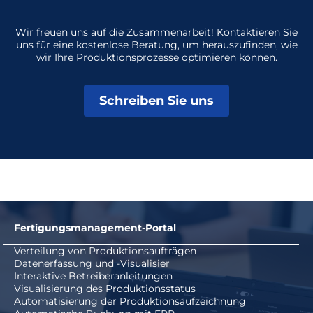
Wir freuen uns auf die Zusammenarbeit! Kontaktieren Sie
uns für eine kostenlose Beratung, um herauszufinden, wie
wir Ihre Produktionsprozesse optimieren können.
Schreiben Sie uns
Fertigungsmanagement-Portal
Verteilung von Produktionsaufträgen
Datenerfassung und -Visualisier
Interaktive Betreiberanleitungen
Visualisierung des Produktionsstatus
Automatisierung der Produktionsaufzeichnung