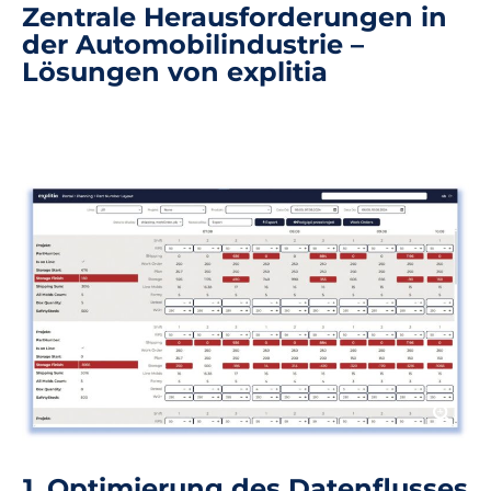
Zentrale Herausforderungen in
der Automobilindustrie –
Lösungen von explitia
1. Optimierung des Datenflusses