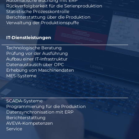
Automatische Buchung mit ERP
Rückverfolgbarkeit für die Serienproduktion
Statistische Prozesskontrolle
Berichterstattung über die Produktion
Verwaltung der Produktionspuffe
IT-Dienstleistungen
Technologische Beratung
Prüfung vor der Ausführung
Aufbau einer IT-Infrastruktur
Datenaustausch über OPC
Erhebung von Maschinendaten
MES-Systeme
SCADA-Systeme
Programmierung für die Produktion
Datensynchronisation mit ERP
Berichterstattung
AVEVA-Kompetenzen
Service