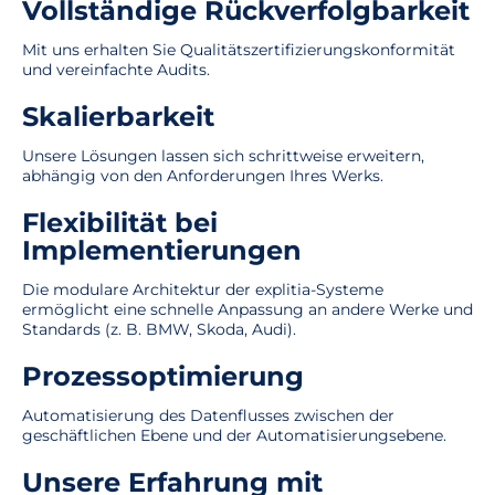
Vollständige Rückverfolgbarkeit
Mit uns erhalten Sie Qualitätszertifizierungskonformität
und vereinfachte Audits.
Skalierbarkeit
Unsere Lösungen lassen sich schrittweise erweitern,
abhängig von den Anforderungen Ihres Werks.
Flexibilität bei
Implementierungen
Die modulare Architektur der explitia-Systeme
ermöglicht eine schnelle Anpassung an andere Werke und
Standards (z. B. BMW, Skoda, Audi).
Prozessoptimierung
Automatisierung des Datenflusses zwischen der
geschäftlichen Ebene und der Automatisierungsebene.
Unsere Erfahrung mit