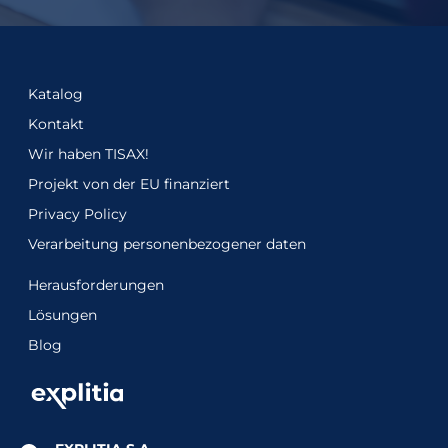
Katalog
Kontakt
Wir haben TISAX!
Projekt von der EU finanziert
Privacy Policy
Verarbeitung personenbezogener daten
Herausforderungen
Lösungen
Blog