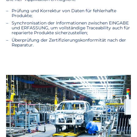
Prüfung und Korrektur von Daten für fehlerhafte
Produkte;
Synchronisation der Informationen zwischen EINGABE
und ERFASSUNG, um vollständige Traceability auch für
reparierte Produkte sicherzustellen;
Überprüfung der Zertifizierungskonformität nach der
Reparatur.