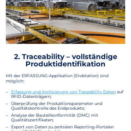
2. Traceability – vollständige
Produktidentifikation
Mit der ERFASSUNG-Applikation (Endstation) sind
möglich:
Erfassung und Archivierung von Traceability-Daten
auf
RFID-Datenträgern;
Überprüfung der Produktionsparameter und
Qualitätskontrolle des Endprodukts;
Analyse der Bauteilkonformität (DMC) mit
Qualitätszertifikaten;
Export von Daten zu zentralen Reporting-Portalen