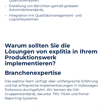
Qualitätsanalysen;
Erstellung von Berichten gemäß globalen
Automobilstandards;
Integration mit Qualitätsmanagement- und
Logistiksystemen.
Warum sollten Sie die
Lösungen von explitia in Ihrem
Produktionswerk
implementieren?
Branchenexpertise
Das explitia-Team verfügt über umfangreiche Erfahrung
und hat erfolgreiche Implementierungen in Volkswagen
Polkowice durchgeführt. Wir kennen die VW-
Gruppenstandards, darunter TRV, TISAX und Portal-
Reporting-Systeme.