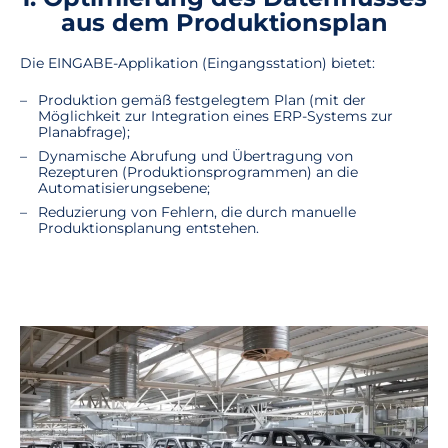
aus dem Produktionsplan
Die EINGABE-Applikation (Eingangsstation) bietet:
Produktion gemäß festgelegtem Plan (mit der
Möglichkeit zur Integration eines ERP-Systems zur
Planabfrage);
Dynamische Abrufung und Übertragung von
Rezepturen (Produktionsprogrammen) an die
Automatisierungsebene;
Reduzierung von Fehlern, die durch manuelle
Produktionsplanung entstehen.