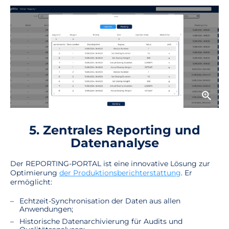
5. Zentrales Reporting und
Datenanalyse
Der REPORTING-PORTAL ist eine innovative Lösung zur
Optimierung
der Produktionsberichterstattung
. Er
ermöglicht:
Echtzeit-Synchronisation der Daten aus allen
Anwendungen;
Historische Datenarchivierung für Audits und