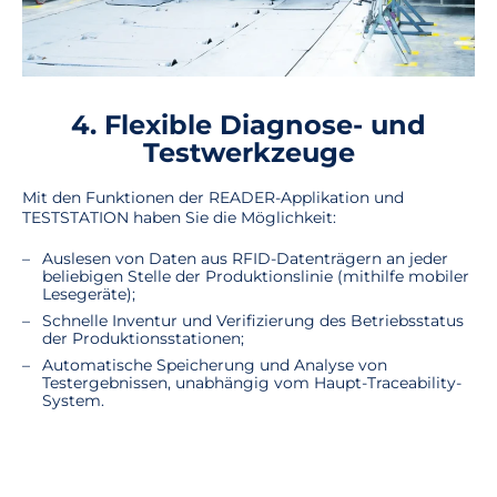
4. Flexible Diagnose- und
Testwerkzeuge
Mit den Funktionen der READER-Applikation und
TESTSTATION haben Sie die Möglichkeit:
Auslesen von Daten aus RFID-Datenträgern an jeder
beliebigen Stelle der Produktionslinie (mithilfe mobiler
Lesegeräte);
Schnelle Inventur und Verifizierung des Betriebsstatus
der Produktionsstationen;
Automatische Speicherung und Analyse von
Testergebnissen, unabhängig vom Haupt-Traceability-
System.