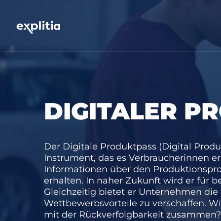
DIGITALER P
Der Digitale Produktpass (Digital Produ
Instrument, das es Verbraucherinnen erm
Informationen über den Produktionspro
erhalten. In naher Zukunft wird er für 
Gleichzeitig bietet er Unternehmen die 
Wettbewerbsvorteile zu verschaffen. Wi
mit der Rückverfolgbarkeit zusammen?