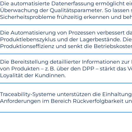
Die automatisierte Datenerfassung ermöglicht ei
Überwachung der Qualitätsparameter. So lassen s
Sicherheitsprobleme frühzeitig erkennen und be
Die Automatisierung von Prozessen verbessert 
Produktlebenszyklus und der Lagerbestände. Dies
Produktionseffizienz und senkt die Betriebskoste
Die Bereitstellung detaillierter Informationen zu
von Produkten – z. B. über den DPP – stärkt das 
Loyalität der Kundinnen.
Traceability-Systeme unterstützen die Einhaltung
Anforderungen im Bereich Rückverfolgbarkeit un